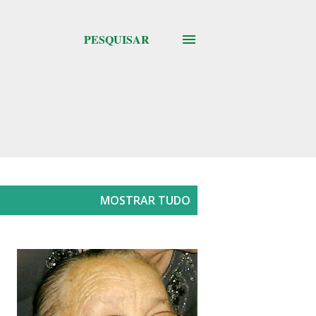
PESQUISAR
MOSTRAR TUDO