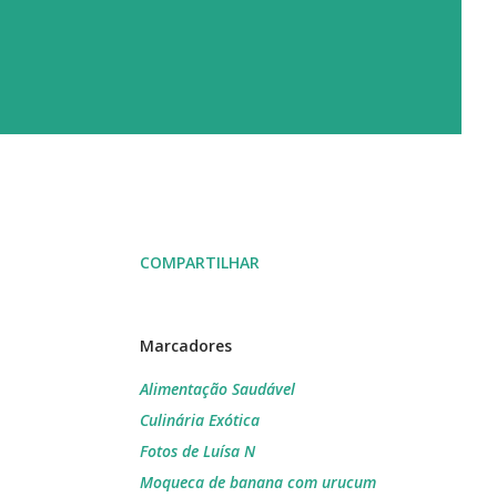
COMPARTILHAR
Marcadores
Alimentação Saudável
Culinária Exótica
Fotos de Luísa N
Moqueca de banana com urucum