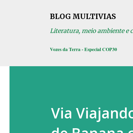
BLOG MULTIVIAS
Literatura, meio ambiente e 
Vozes da Terra - Especial COP30
Via Viajand