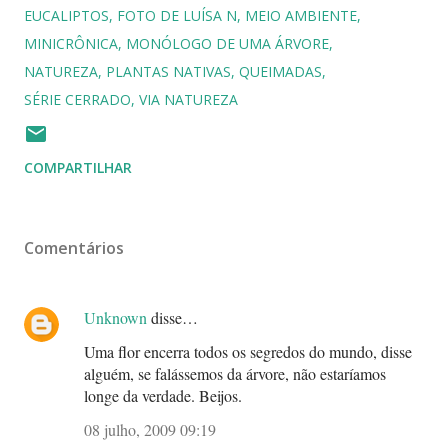
EUCALIPTOS
FOTO DE LUÍSA N
MEIO AMBIENTE
MINICRÔNICA
MONÓLOGO DE UMA ÁRVORE
NATUREZA
PLANTAS NATIVAS
QUEIMADAS
SÉRIE CERRADO
VIA NATUREZA
COMPARTILHAR
Comentários
Unknown
disse…
Uma flor encerra todos os segredos do mundo, disse
alguém, se falássemos da árvore, não estaríamos
longe da verdade. Beijos.
08 julho, 2009 09:19