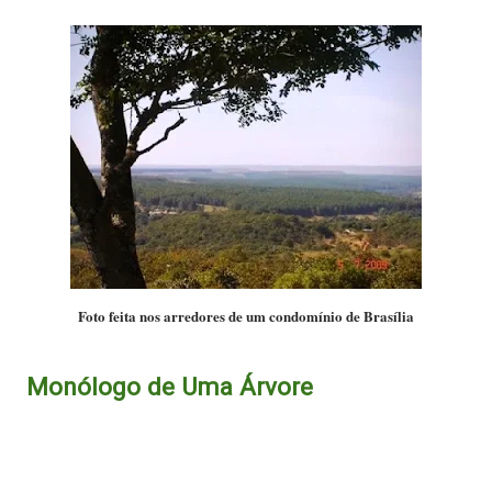
Foto feita nos arredores de um condomínio de Brasília
Monólogo de Uma Árvore