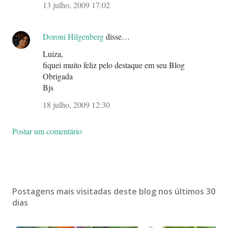
13 julho, 2009 17:02
Doroni Hilgenberg
disse…
Luiza,
fiquei muito feliz pelo destaque em seu Blog
Obrigada
Bjs
18 julho, 2009 12:30
Postar um comentário
Postagens mais visitadas deste blog nos últimos 30
dias