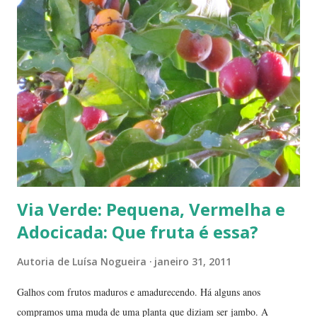
Via Verde: Pequena, Vermelha e
Adocicada: Que fruta é essa?
Autoria de
Luísa Nogueira
janeiro 31, 2011
Galhos com frutos maduros e amadurecendo. Há alguns anos
compramos uma muda de uma planta que diziam ser jambo. A