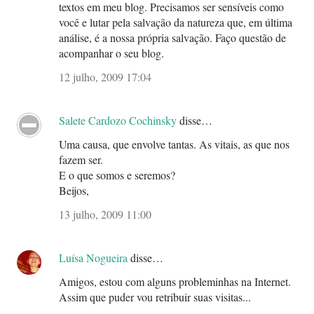
textos em meu blog. Precisamos ser sensíveis como
você e lutar pela salvação da natureza que, em última
análise, é a nossa própria salvação. Faço questão de
acompanhar o seu blog.
12 julho, 2009 17:04
Salete Cardozo Cochinsky
disse…
Uma causa, que envolve tantas. As vitais, as que nos
fazem ser.
E o que somos e seremos?
Beijos,
13 julho, 2009 11:00
Luísa Nogueira
disse…
Amigos, estou com alguns probleminhas na Internet.
Assim que puder vou retribuir suas visitas...