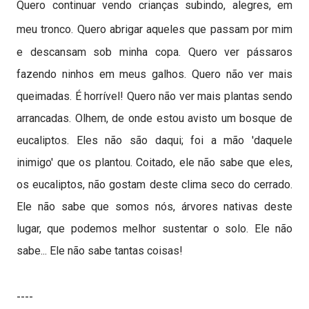
Quero continuar vendo crianças subindo, alegres, em
meu tronco.
Quero abrigar aqueles que passam por mim
e descansam sob minha copa. Quero ver pássaros
fazendo ninhos em meus galhos. Quero não ver mais
queimadas. É horrível! Quero não ver mais plantas sendo
arrancadas. Olhem, de onde estou avisto um bosque de
eucaliptos. Eles não são daqui; foi a mão 'daquele
inimigo' que os plantou. Coitado, ele não sabe que eles,
os eucaliptos, não gostam deste clima seco do cerrado.
Ele não sabe que somos nós, árvores nativas deste
lugar, que podemos melhor sustentar o solo. Ele não
sabe... Ele não sabe tantas coisas!
----