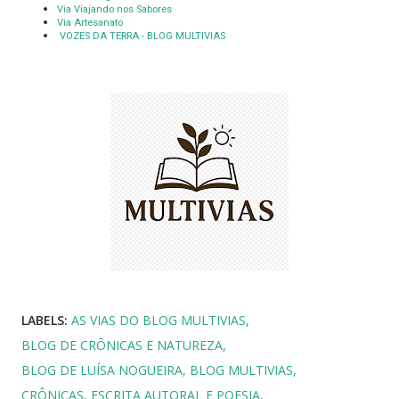
Via Viajando nos Sabores
Via Artesanato
VOZES DA TERRA - BLOG MULTIVIAS
LABELS:
AS VIAS DO BLOG MULTIVIAS
BLOG DE CRÔNICAS E NATUREZA
BLOG DE LUÍSA NOGUEIRA
BLOG MULTIVIAS
CRÔNICAS
ESCRITA AUTORAL E POESIA