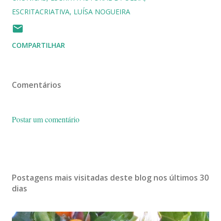
ESCRITACRIATIVA
LUÍSA NOGUEIRA
COMPARTILHAR
Comentários
Postar um comentário
Postagens mais visitadas deste blog nos últimos 30
dias