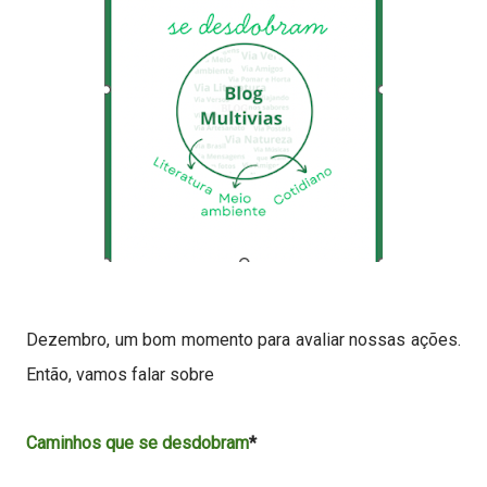
Dezembro, um bom momento para avaliar nossas ações.
Então,
vamos falar sobre
Caminhos que se desdobram
*