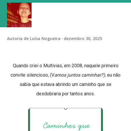
Autoria de
Luísa Nogueira
dezembro 30, 2025
Quando criei o Multivias, em 2008, naquele primeiro
convite silencioso, (V
amos juntos caminhar?),
eu não
sabia que estava abrindo um caminho que se
desdobraria por tantos anos.