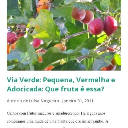
Via Verde: Pequena, Vermelha e
Adocicada: Que fruta é essa?
Autoria de
Luísa Nogueira
janeiro 31, 2011
Galhos com frutos maduros e amadurecendo. Há alguns anos
compramos uma muda de uma planta que diziam ser jambo. A