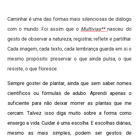
Caminhar é uma das formas mais silenciosas de diálogo
com o mundo. Foi assim que o
Multivias**
nasceu
:
do
gesto de observar a natureza, registrar, refletir e partilhar.
Cada imagem, cada texto, cada lembrança guarda em si o
mesmo propósito: preservar o que ainda pulsa, o que
resiste, o que floresce.
Sempre gostei de plantar, ainda que sem saber nomes
científicos ou fórmulas de adubo. Aprendi apenas o
suficiente para não deixar morrer as plantas que me
cercam
. T
alvez isso diga muito sobre a forma como
enxergo a vida. Cuidar é uma escolha. E escolhas diárias,
mesmo as mais simples, podem ser gestos de