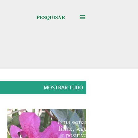
PESQUISAR
MOSTRAR TUDO