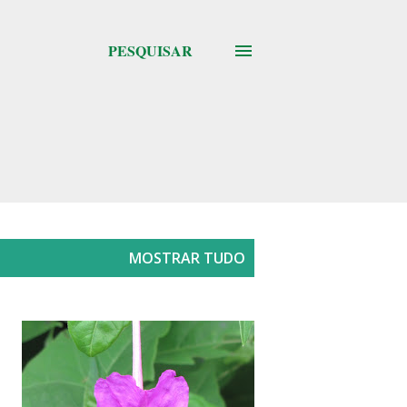
PESQUISAR
MOSTRAR TUDO