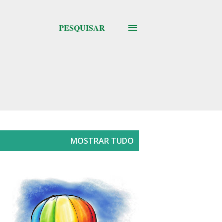
PESQUISAR
MOSTRAR TUDO