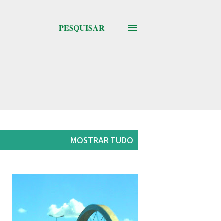
PESQUISAR
MOSTRAR TUDO