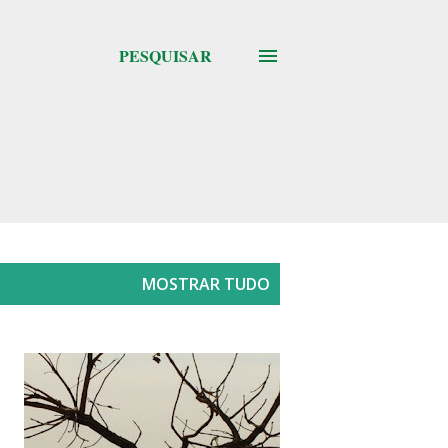
PESQUISAR
MOSTRAR TUDO