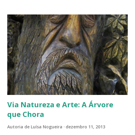
Via Natureza e Arte: A Árvore
que Chora
Autoria de
Luísa Nogueira
dezembro 11, 2013