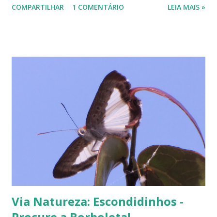
COMPARTILHAR
1 COMENTÁRIO
LEIA MAIS »
Via Natureza: Escondidinhos -
Procure a Borboleta!