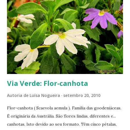
Via Verde: Flor-canhota
Autoria de
Luísa Nogueira
setembro 20, 2010
Flor-canhota ( Scaevola aemula ). Família das goodeniáceas.
É originária da Austrália. São flores lindas, diferentes e...
canhotas. Isto devido ao seu formato. Têm cinco pétalas,