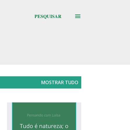
PESQUISAR
MOSTRAR TUDO