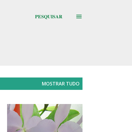
PESQUISAR
MOSTRAR TUDO