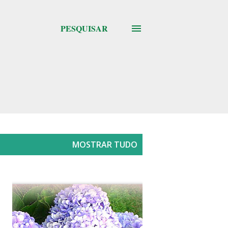
PESQUISAR
MOSTRAR TUDO