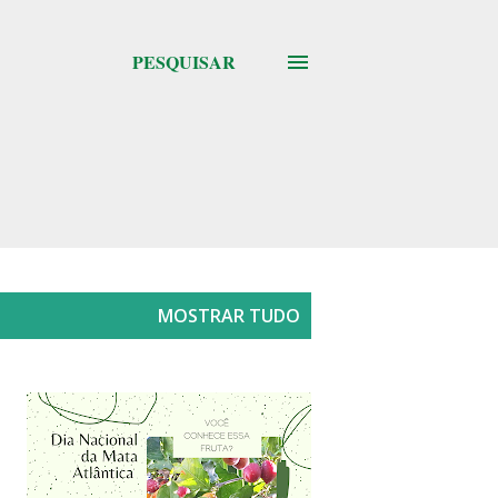
PESQUISAR
MOSTRAR TUDO