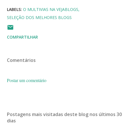
LABELS:
O MULTIVIAS NA VEJABLOGS
SELEÇÃO DOS MELHORES BLOGS
COMPARTILHAR
Comentários
Postar um comentário
Postagens mais visitadas deste blog nos últimos 30
dias