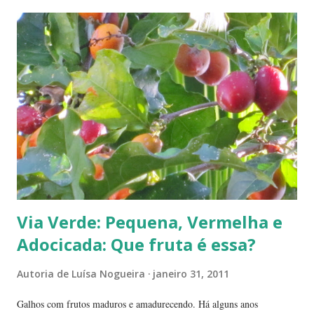
Via Verde: Pequena, Vermelha e
Adocicada: Que fruta é essa?
Autoria de
Luísa Nogueira
janeiro 31, 2011
Galhos com frutos maduros e amadurecendo. Há alguns anos