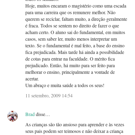
Hoje, muitos encaram o magistério como uma escada
para uma carreira que os remunere melhor. Não
querem se reciclar, faltam muito, a direção geralmente
é fraca. Todos se sentem no direito de fazer o que
acham certo. O aluno sai do fundamental, em muitos
casos, sem saber ler, muito menos interpretar um
texto. Se o fundamental é mal feito, a base do ensino
fica prejudicada. Mais tarde há ainda a possibilidade
de cotas para entrar na faculdade. O mérito fica
prejudicado. Então, há muito para ser feito para
melhorar o ensino, principalmente a vontade de
acertar.
Um abraço e muita saúde a todos os seus!
11 setembro, 2009 14:54
Brad
disse…
As crianças são tão ansioso para aprender e às vezes
seus pais podem ser teimosos e não deixar a criança