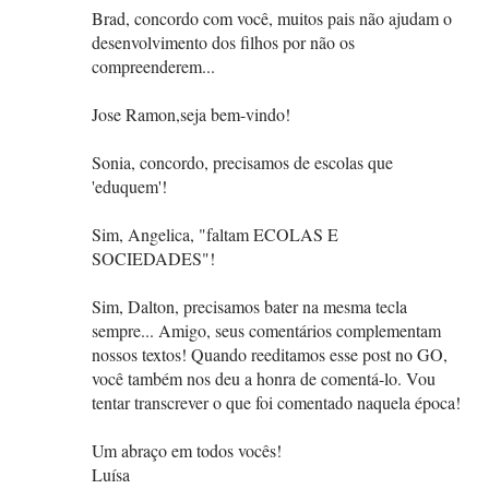
Brad, concordo com você, muitos pais não ajudam o
desenvolvimento dos filhos por não os
compreenderem...
Jose Ramon,seja bem-vindo!
Sonia, concordo, precisamos de escolas que
'eduquem'!
Sim, Angelica, "faltam ECOLAS E
SOCIEDADES"!
Sim, Dalton, precisamos bater na mesma tecla
sempre... Amigo, seus comentários complementam
nossos textos! Quando reeditamos esse post no GO,
você também nos deu a honra de comentá-lo. Vou
tentar transcrever o que foi comentado naquela época!
Um abraço em todos vocês!
Luísa