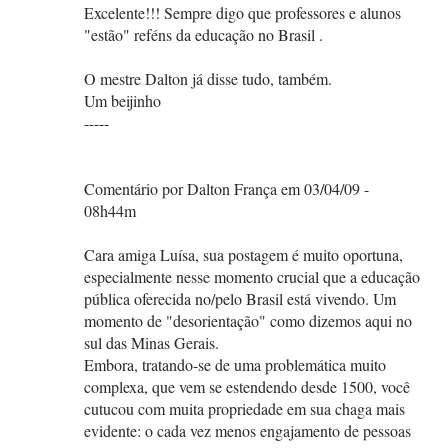
Excelente!!! Sempre digo que professores e alunos
"estão" reféns da educação no Brasil .
O mestre Dalton já disse tudo, também.
Um beijinho
-----
Comentário por Dalton França em 03/04/09 -
08h44m
Cara amiga Luísa, sua postagem é muito oportuna,
especialmente nesse momento crucial que a educação
pública oferecida no/pelo Brasil está vivendo. Um
momento de "desorientação" como dizemos aqui no
sul das Minas Gerais.
Embora, tratando-se de uma problemática muito
complexa, que vem se estendendo desde 1500, você
cutucou com muita propriedade em sua chaga mais
evidente: o cada vez menos engajamento de pessoas