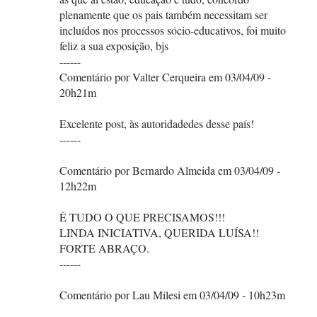
plenamente que os pais também necessitam ser
incluídos nos processos sócio-educativos, foi muito
feliz a sua exposição, bjs
------
Comentário por Valter Cerqueira em 03/04/09 -
20h21m
Excelente post, às autoridadedes desse país!
------
Comentário por Bernardo Almeida em 03/04/09 -
12h22m
É TUDO O QUE PRECISAMOS!!!
LINDA INICIATIVA, QUERIDA LUÍSA!!
FORTE ABRAÇO.
------
Comentário por Lau Milesi em 03/04/09 - 10h23m