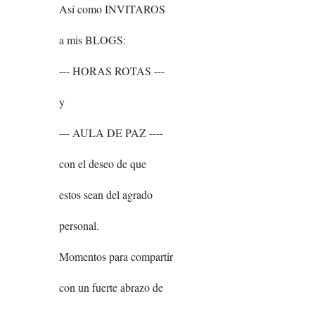
Así como INVITAROS
a mis BLOGS:
--- HORAS ROTAS ---
y
--- AULA DE PAZ ----
con el deseo de que
estos sean del agrado
personal.
Momentos para compartir
con un fuerte abrazo de