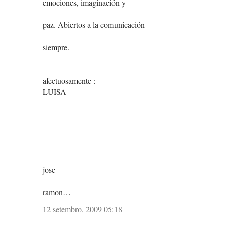
emociones, imaginación y
paz. Abiertos a la comunicación
siempre.
afectuosamente :
LUISA
jose
ramon…
12 setembro, 2009 05:18