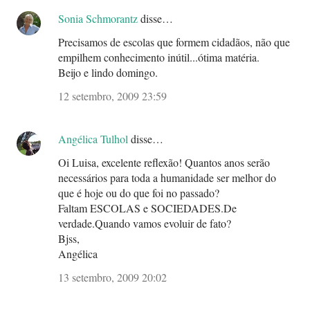
Sonia Schmorantz
disse…
Precisamos de escolas que formem cidadãos, não que
empilhem conhecimento inútil...ótima matéria.
Beijo e lindo domingo.
12 setembro, 2009 23:59
Angélica Tulhol
disse…
Oi Luisa, excelente reflexão! Quantos anos serão
necessários para toda a humanidade ser melhor do
que é hoje ou do que foi no passado?
Faltam ESCOLAS e SOCIEDADES.De
verdade.Quando vamos evoluir de fato?
Bjss,
Angélica
13 setembro, 2009 20:02