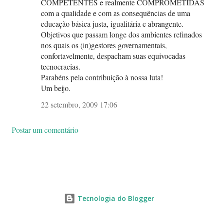
COMPETENTES e realmente COMPROMETIDAS
com a qualidade e com as consequências de uma
educação básica justa, igualitária e abrangente.
Objetivos que passam longe dos ambientes refinados
nos quais os (in)gestores governamentais,
confortavelmente, despacham suas equivocadas
tecnocracias.
Parabéns pela contribuição à nossa luta!
Um beijo.
22 setembro, 2009 17:06
Postar um comentário
Tecnologia do Blogger