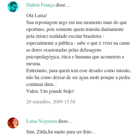
Dalton França
disse…
Olá Luísa!
Sua repostagem urge em um momento mais do que
oportuno, pois somente quem transita diariamente
pela (triste) realidade escolar brasileira -
especialmente a pública - sabe o que é viver na carne
as dores ocasionadas pelas defasagens
psicopedagógica, ética e humana que acometem a
mesma.
Entretanto, para quem tem esse desafio como missão,
não há como deixar de ser água mole porque a pedra
continua dura...
Valeu. Um grande beijo!
20 setembro, 2009 15:58
Luísa Nogueira
disse…
Sim, Zilda,há muito para ser feito...