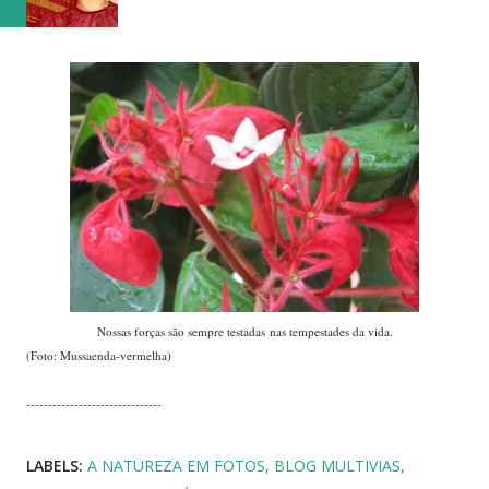
Nossas forças são sempre testadas nas tempestades da vida.
(Foto: Mussaenda-vermelha)
-------------------------------
LABELS:
A NATUREZA EM FOTOS
BLOG MULTIVIAS