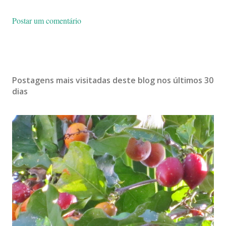
Postar um comentário
Postagens mais visitadas deste blog nos últimos 30
dias