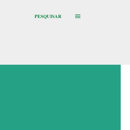
PESQUISAR