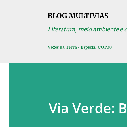
BLOG MULTIVIAS
Literatura, meio ambiente e 
Vozes da Terra - Especial COP30
Via Verde: B