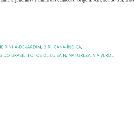
EIRINHA-DE-JARDIM
BIRI
CANA-ÍNDICA
S DO BRASIL
FOTOS DE LUÍSA N
NATUREZA
VIA VERDE