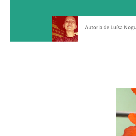
Autoria de
Luísa Nog