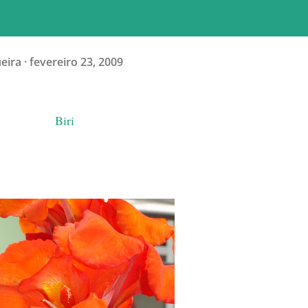
ueira
fevereiro 23, 2009
Biri