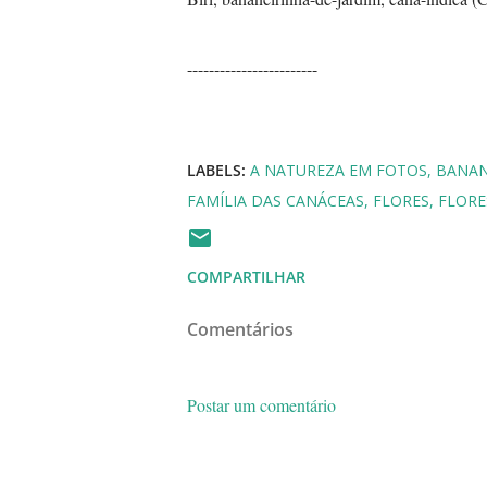
------------------------
LABELS:
A NATUREZA EM FOTOS
BANAN
FAMÍLIA DAS CANÁCEAS
FLORES
FLORE
COMPARTILHAR
Comentários
Postar um comentário