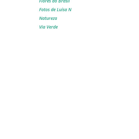
Flores do Brasil
Fotos de Luísa N
Natureza
Via Verde