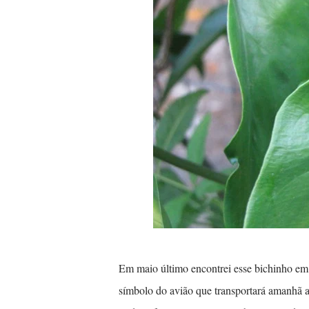
Em maio último encontrei esse bichinho em 
símbolo do avião que transportará amanhã a