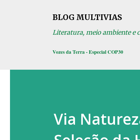
BLOG MULTIVIAS
Literatura, meio ambiente e 
Vozes da Terra - Especial COP30
Via Naturez