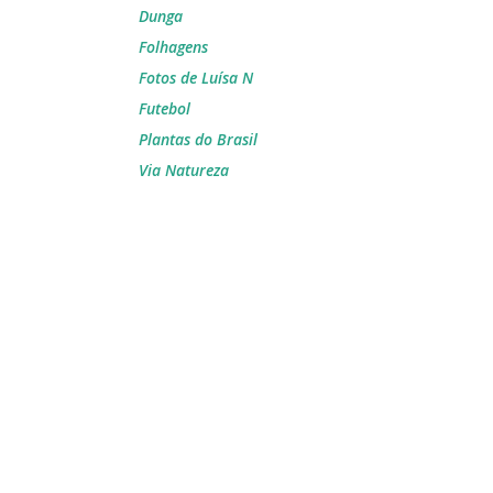
Dunga
Folhagens
Fotos de Luísa N
Futebol
Plantas do Brasil
Via Natureza