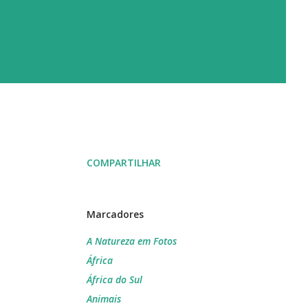
COMPARTILHAR
Marcadores
A Natureza em Fotos
África
África do Sul
Animais