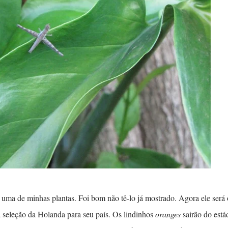
uma de minhas plantas. Foi bom não tê-lo já mostrado. Agora ele será 
 seleção da Holanda para seu país. Os lindinhos
oranges
sairão do está