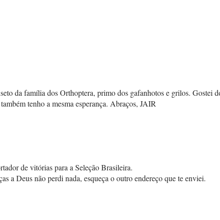
seto da família dos Orthoptera, primo dos gafanhotos e grilos. Gostei d
, também tenho a mesma esperança. Abraços, JAIR
tador de vitórias para a Seleção Brasileira.
as a Deus não perdi nada, esqueça o outro endereço que te enviei.