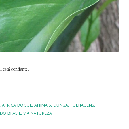
 está confiante.
ÁFRICA DO SUL
ANIMAIS
DUNGA
FOLHAGENS
DO BRASIL
VIA NATUREZA