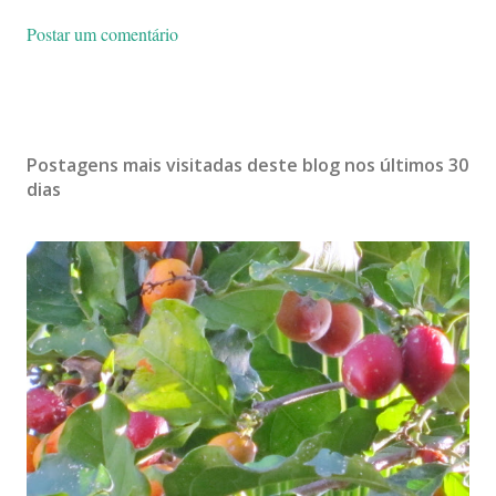
Postar um comentário
Postagens mais visitadas deste blog nos últimos 30
dias