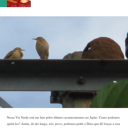
Nossa Via Verde está em luto pelos últimos acontecimentos no Japão. Como podemos
ajudá-los? Assim, de tão longe, nós, povo, podemos pedir a Deus que dê forças a essa