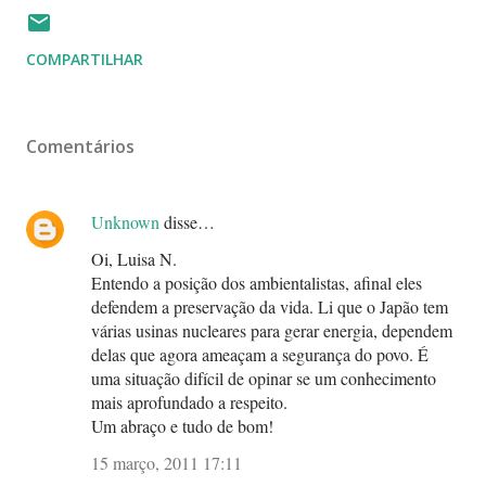
COMPARTILHAR
Comentários
Unknown
disse…
Oi, Luisa N.
Entendo a posição dos ambientalistas, afinal eles
defendem a preservação da vida. Li que o Japão tem
várias usinas nucleares para gerar energia, dependem
delas que agora ameaçam a segurança do povo. É
uma situação difícil de opinar se um conhecimento
mais aprofundado a respeito.
Um abraço e tudo de bom!
15 março, 2011 17:11