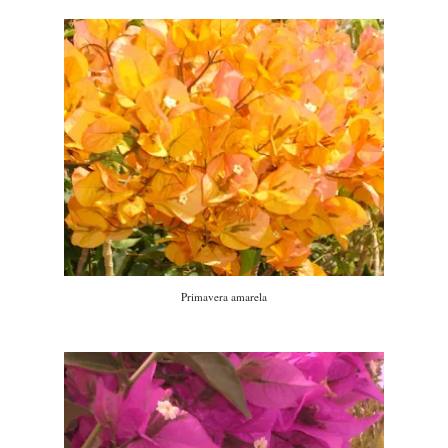
Primavera amarela