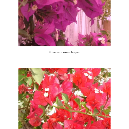
Primavera rosa-choque