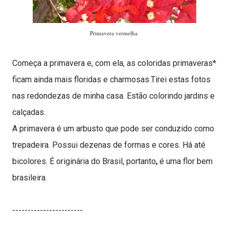
Primavera vermelha
Começa a primavera e, com ela, as coloridas primaveras*
ficam ainda mais floridas e charmosas.Tirei estas fotos
nas redondezas de minha casa. Estão colorindo jardins e
calçadas.
A primavera é um arbusto que pode ser conduzido como
trepadeira. Possui dezenas de formas e cores. Há até
bicolores. É originária do Brasil, portanto
,
é uma flor bem
brasileira.
-----------------------