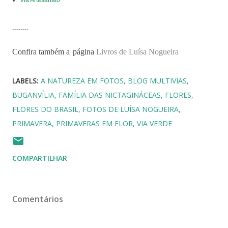
Via Artesanato
--------
Confira também a
página
Livros de Luísa Nogueira
LABELS:
A NATUREZA EM FOTOS
BLOG MULTIVIAS
BUGANVÍLIA
FAMÍLIA DAS NICTAGINÁCEAS
FLORES
FLORES DO BRASIL
FOTOS DE LUÍSA NOGUEIRA
PRIMAVERA
PRIMAVERAS EM FLOR
VIA VERDE
COMPARTILHAR
Comentários