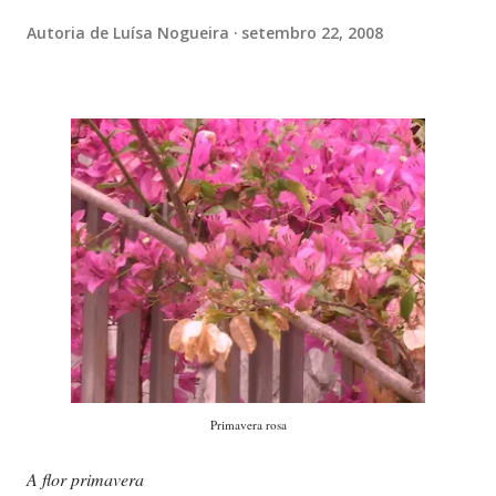
Autoria de
Luísa Nogueira
setembro 22, 2008
Primavera rosa
A flor primavera