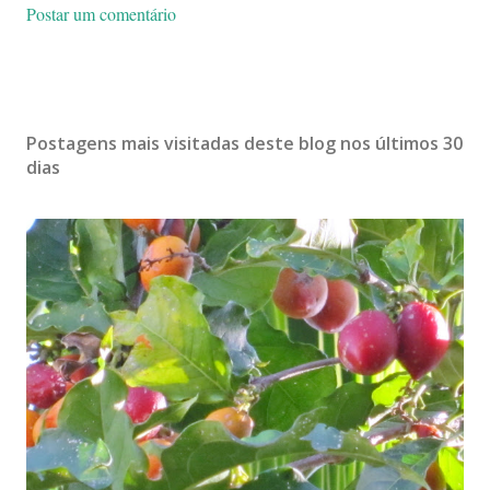
Postar um comentário
Postagens mais visitadas deste blog nos últimos 30
dias