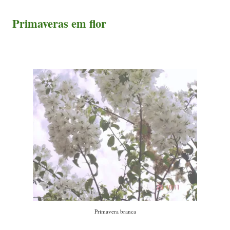
Primaveras em flor
Primavera branca