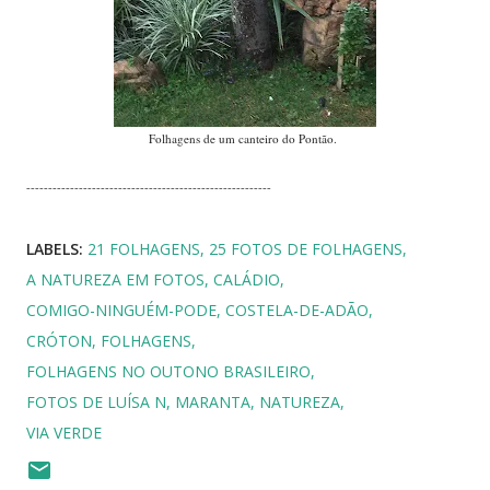
Folhagens de um canteiro do Pontão.
--------------------------------------------------------
LABELS:
21 FOLHAGENS
25 FOTOS DE FOLHAGENS
A NATUREZA EM FOTOS
CALÁDIO
COMIGO-NINGUÉM-PODE
COSTELA-DE-ADÃO
CRÓTON
FOLHAGENS
FOLHAGENS NO OUTONO BRASILEIRO
FOTOS DE LUÍSA N
MARANTA
NATUREZA
VIA VERDE