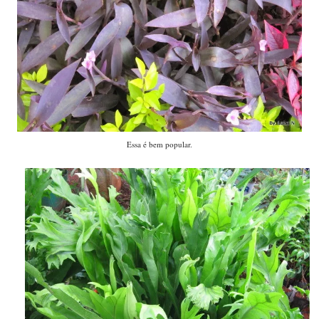
Essa é bem popular.