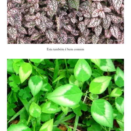
Esta também é bem comum