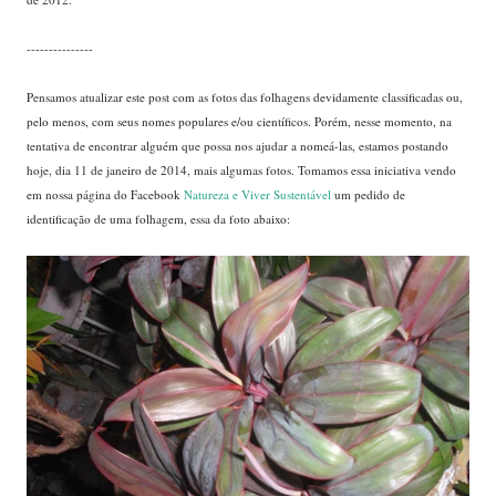
---------------
Pensamos atualizar este post com as fotos das folhagens devidamente classificadas ou,
pelo menos, com seus nomes populares e/ou científicos. Porém, nesse momento, na
tentativa de encontrar alguém que possa nos ajudar a nomeá-las, estamos postando
hoje, dia 11 de janeiro de 2014, mais algumas fotos. Tomamos essa iniciativa vendo
em nossa página do Facebook
Natureza e Viver Sustentável
um pedido de
identificação de uma folhagem, essa da foto abaixo: