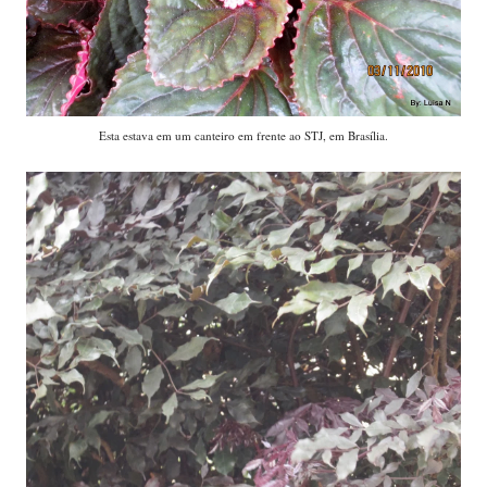
Esta estava em um canteiro em frente ao STJ, em Brasília.