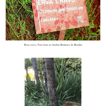
Rosa cravo. Foto feita no Jardim Botânico de Brasília