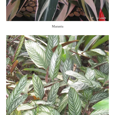
Maranta