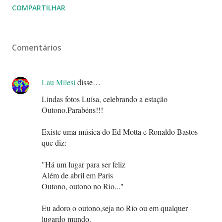
COMPARTILHAR
Comentários
Lau Milesi
disse…
Lindas fotos Luísa, celebrando a estação
Outono.Parabéns!!!
Existe uma música do Ed Motta e Ronaldo Bastos
que diz:
"Há um lugar para ser feliz
Além de abril em Paris
Outono, outono no Rio..."
Eu adoro o outono,seja no Rio ou em qualquer
lugardo mundo.