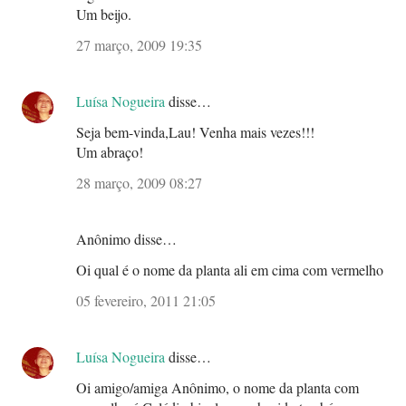
Um beijo.
27 março, 2009 19:35
Luísa Nogueira
disse…
Seja bem-vinda,Lau! Venha mais vezes!!!
Um abraço!
28 março, 2009 08:27
Anônimo disse…
Oi qual é o nome da planta ali em cima com vermelho
05 fevereiro, 2011 21:05
Luísa Nogueira
disse…
Oi amigo/amiga Anônimo, o nome da planta com