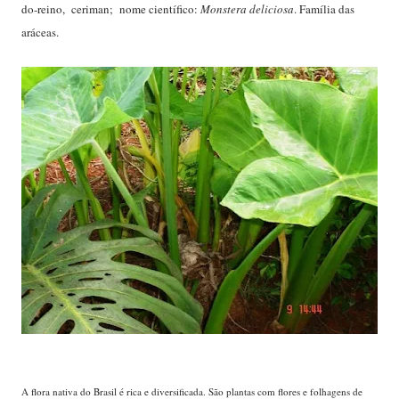
do-reino, ceriman; nome científico:
Monstera deliciosa
. Família das
aráceas.
A flora nativa do Brasil é rica e diversificada. São plantas com flores e folhagens de