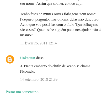
seu nome. Assim que souber, coloco aqui.
Tenho fotos de muitas outras folhagens 'sem nome'.
Pesquiso, pergunto, mas o nome delas não descubro.
Acho que vou postá-las com o título 'Que folhagens
são essas?' Quem sabe alguém pode nos ajudar, não é
mesmo?
11 fevereiro, 2011 12:14
Unknown
disse…
A Planta embaixo do chifre de veado se chama
Pleomele.
14 setembro, 2018 21:39
Postar um comentário