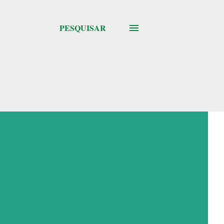
PESQUISAR