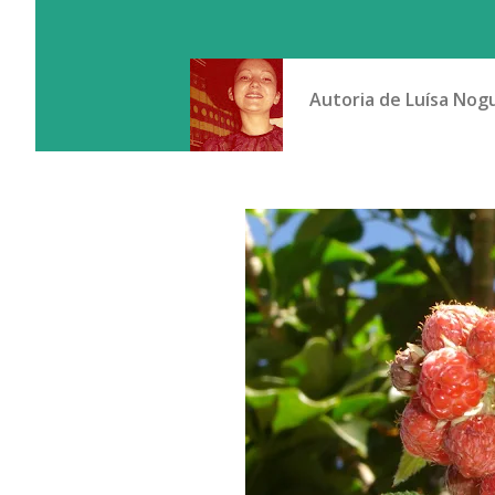
Autoria de
Luísa Nog