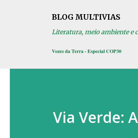
BLOG MULTIVIAS
Literatura, meio ambiente e 
Vozes da Terra - Especial COP30
Via Verde: 