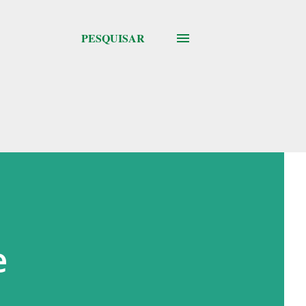
PESQUISAR
e