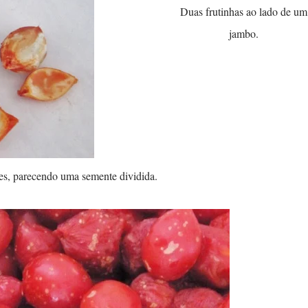
Duas frutinhas ao lado de um
jambo.
es, parecendo uma semente dividida.