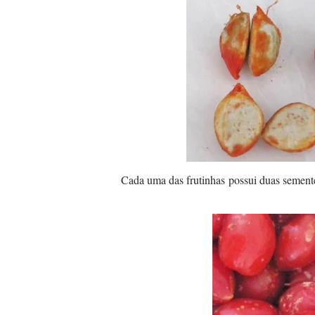
Cada uma das frutinhas possui duas sement