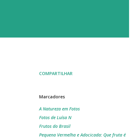
COMPARTILHAR
Marcadores
A Natureza em Fotos
Fotos de Luísa N
Frutos do Brasil
Pequena Vermelha e Adocicada: Que fruta é