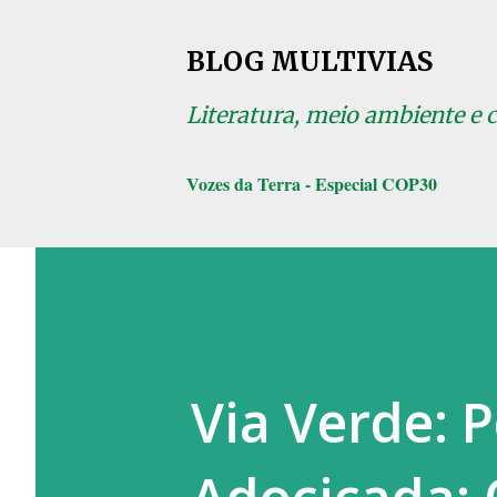
BLOG MULTIVIAS
Literatura, meio ambiente e 
Vozes da Terra - Especial COP30
Via Verde: 