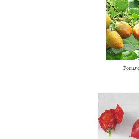
Formato