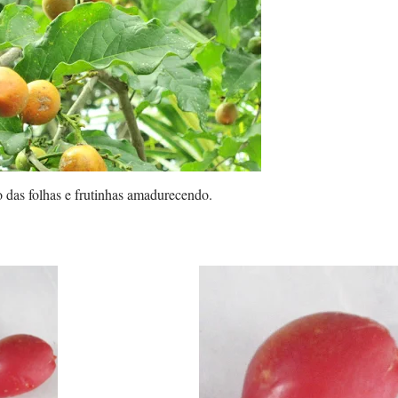
 das folhas e frutinhas amadurecendo.