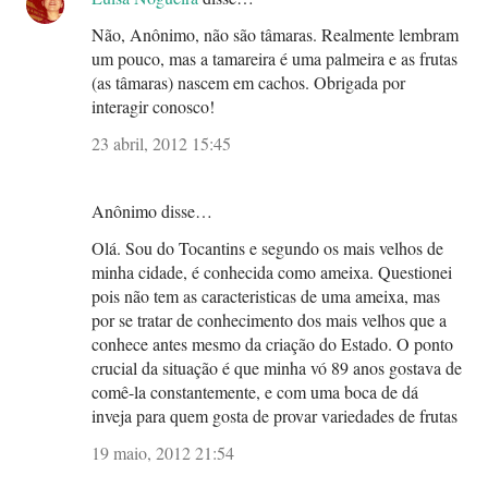
Não, Anônimo, não são tâmaras. Realmente lembram
um pouco, mas a tamareira é uma palmeira e as frutas
(as tâmaras) nascem em cachos. Obrigada por
interagir conosco!
23 abril, 2012 15:45
Anônimo disse…
Olá. Sou do Tocantins e segundo os mais velhos de
minha cidade, é conhecida como ameixa. Questionei
pois não tem as caracteristicas de uma ameixa, mas
por se tratar de conhecimento dos mais velhos que a
conhece antes mesmo da criação do Estado. O ponto
crucial da situação é que minha vó 89 anos gostava de
comê-la constantemente, e com uma boca de dá
inveja para quem gosta de provar variedades de frutas
19 maio, 2012 21:54