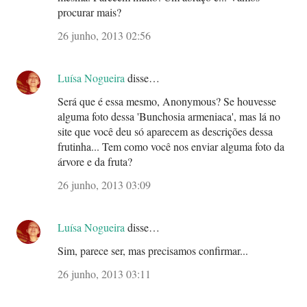
procurar mais?
26 junho, 2013 02:56
Luísa Nogueira
disse…
Será que é essa mesmo, Anonymous? Se houvesse
alguma foto dessa 'Bunchosia armeniaca', mas lá no
site que você deu só aparecem as descrições dessa
frutinha... Tem como você nos enviar alguma foto da
árvore e da fruta?
26 junho, 2013 03:09
Luísa Nogueira
disse…
Sim, parece ser, mas precisamos confirmar...
26 junho, 2013 03:11