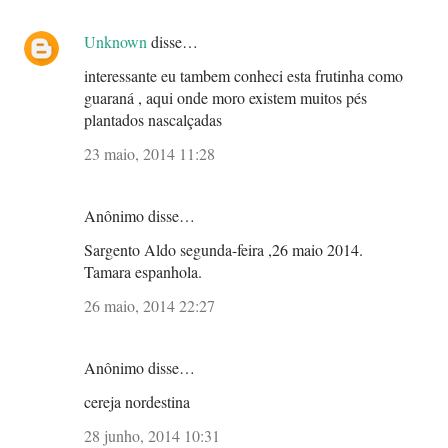
Unknown
disse…
interessante eu tambem conheci esta frutinha como
guaraná , aqui onde moro existem muitos pés
plantados nascalçadas
23 maio, 2014 11:28
Anônimo disse…
Sargento Aldo segunda-feira ,26 maio 2014.
Tamara espanhola.
26 maio, 2014 22:27
Anônimo disse…
cereja nordestina
28 junho, 2014 10:31