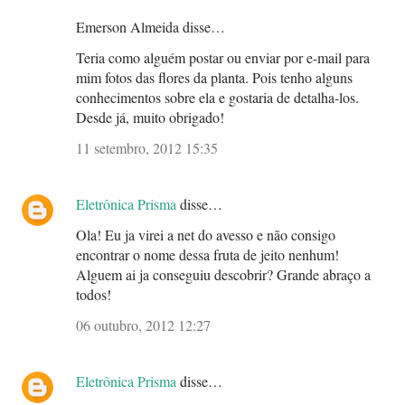
Emerson Almeida disse…
Teria como alguém postar ou enviar por e-mail para
mim fotos das flores da planta. Pois tenho alguns
conhecimentos sobre ela e gostaria de detalha-los.
Desde já, muito obrigado!
11 setembro, 2012 15:35
Eletrônica Prisma
disse…
Ola! Eu ja virei a net do avesso e não consigo
encontrar o nome dessa fruta de jeito nenhum!
Alguem ai ja conseguiu descobrir? Grande abraço a
todos!
06 outubro, 2012 12:27
Eletrônica Prisma
disse…