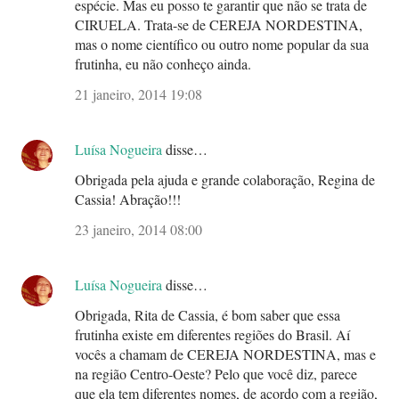
espécie. Mas eu posso te garantir que não se trata de
CIRUELA. Trata-se de CEREJA NORDESTINA,
mas o nome científico ou outro nome popular da sua
frutinha, eu não conheço ainda.
21 janeiro, 2014 19:08
Luísa Nogueira
disse…
Obrigada pela ajuda e grande colaboração, Regina de
Cassia! Abração!!!
23 janeiro, 2014 08:00
Luísa Nogueira
disse…
Obrigada, Rita de Cassia, é bom saber que essa
frutinha existe em diferentes regiões do Brasil. Aí
vocês a chamam de CEREJA NORDESTINA, mas e
na região Centro-Oeste? Pelo que você diz, parece
que ela tem diferentes nomes, de acordo com a região,