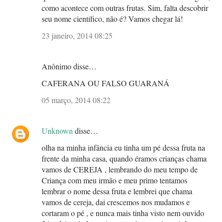
como acontece com outras frutas. Sim, falta descobrir
seu nome científico, não é? Vamos chegar lá!
23 janeiro, 2014 08:25
Anônimo disse…
CAFERANA OU FALSO GUARANÁ
05 março, 2014 08:22
Unknown
disse…
olha na minha infância eu tinha um pé dessa fruta na
frente da minha casa, quando éramos crianças chama
vamos de CEREJA , lembrando do meu tempo de
Criança com meu irmão e meu primo tentamos
lembrar o nome dessa fruta e lembrei que chama
vamos de cereja, dai crescemos nos mudamos e
cortaram o pé , e nunca mais tinha visto nem ouvido