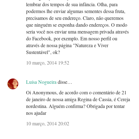
lembrar dos tempos de sua infância. Olha, para
podermos lhe enviar algumas sementes dessa fruta,
precisamos de seu endereço. Claro, não queremos
que ninguém se exponha dando endereços. O modo
seria você nos enviar uma mensagem privada através
do Facebook, por exemplo. Em nosso perfil ou
através de nossa página "Natureza e Viver
Sustentável", ok?
10 março, 2014 19:52
Luísa Nogueira
disse…
Oi Anonymous, de acordo com o comentário de 21
de janeiro de nossa amiga Regina de Cassia, é Cereja
nordestina. Alguém confirma? Obrigada por tentar
nos ajudar
10 março, 2014 20:02