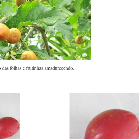
 das folhas e frutinhas amadurecendo.