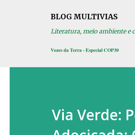
BLOG MULTIVIAS
Literatura, meio ambiente e 
Vozes da Terra - Especial COP30
Via Verde: 