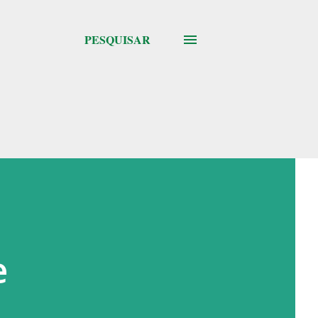
PESQUISAR
e