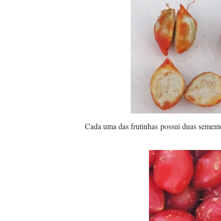
Cada uma das frutinhas possui duas sement