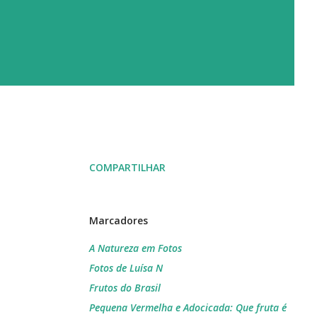
COMPARTILHAR
Marcadores
A Natureza em Fotos
Fotos de Luísa N
Frutos do Brasil
Pequena Vermelha e Adocicada: Que fruta é