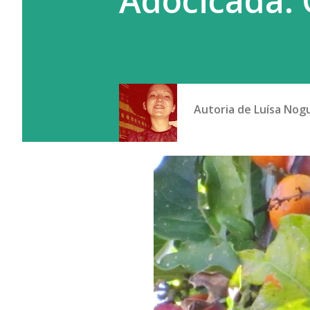
Adocicada: 
Autoria de
Luísa Nog