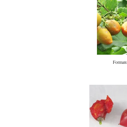
Formato