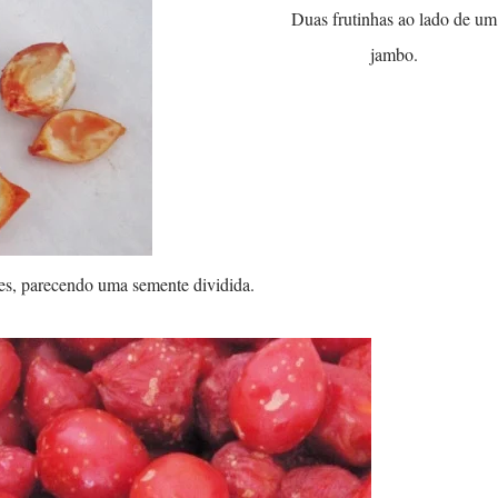
Duas frutinhas ao lado de um
jambo.
es, parecendo uma semente dividida.