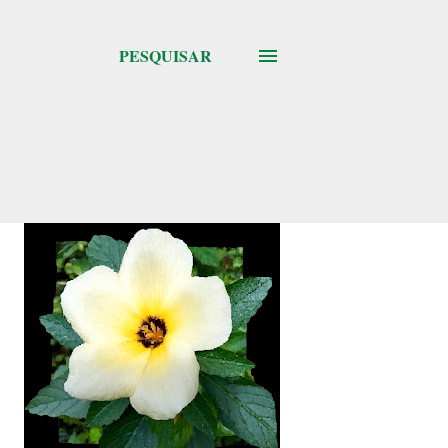
PESQUISAR