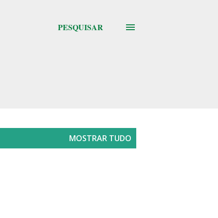
PESQUISAR
MOSTRAR TUDO