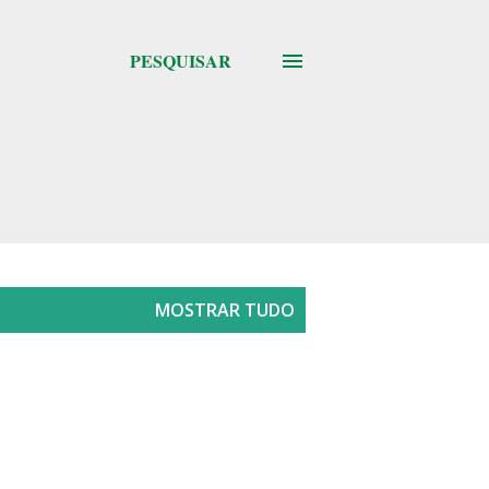
PESQUISAR
MOSTRAR TUDO