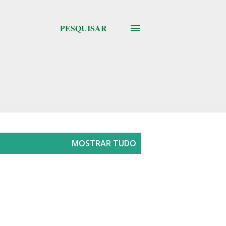
PESQUISAR
MOSTRAR TUDO