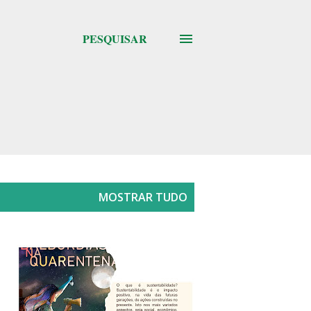
PESQUISAR
MOSTRAR TUDO