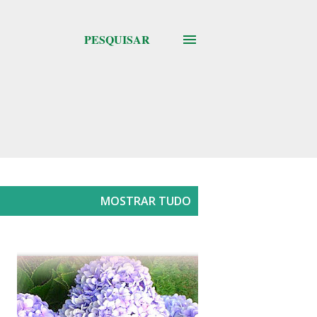
PESQUISAR
MOSTRAR TUDO